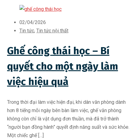
02/04/2026
Tin tức
,
Tin tức nội thất
Ghế công thái học – Bí
quyết cho một ngày làm
việc hiệu quả
Trong thời đại làm việc hiện đại, khi dân văn phòng dành
hơn 8 tiếng mỗi ngày bên bàn làm việc, ghế văn phòng
không còn chỉ là vật dụng đơn thuần, mà đã trở thành
“người bạn đồng hành” quyết định năng suất và sức khỏe.
Một chiếc ghế […]