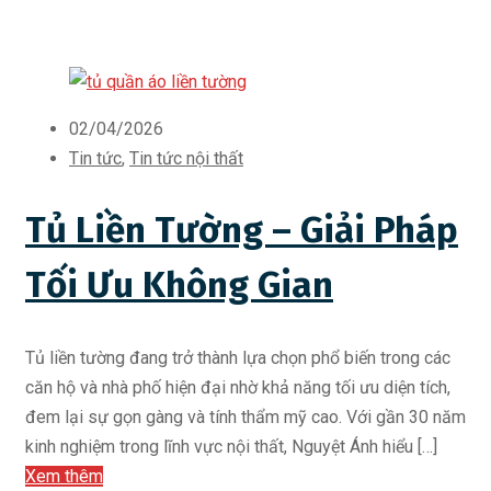
02/04/2026
Tin tức
,
Tin tức nội thất
Tủ Liền Tường – Giải Pháp
Tối Ưu Không Gian
Tủ liền tường đang trở thành lựa chọn phổ biến trong các
căn hộ và nhà phố hiện đại nhờ khả năng tối ưu diện tích,
đem lại sự gọn gàng và tính thẩm mỹ cao. Với gần 30 năm
kinh nghiệm trong lĩnh vực nội thất, Nguyệt Ánh hiểu […]
Xem thêm