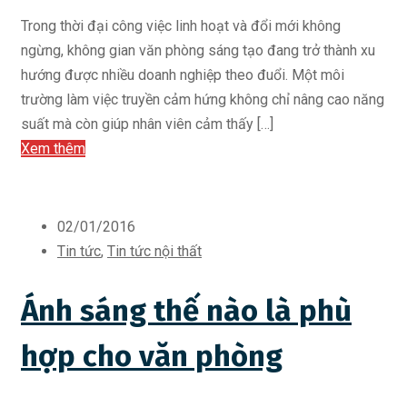
Trong thời đại công việc linh hoạt và đổi mới không
ngừng, không gian văn phòng sáng tạo đang trở thành xu
hướng được nhiều doanh nghiệp theo đuổi. Một môi
trường làm việc truyền cảm hứng không chỉ nâng cao năng
suất mà còn giúp nhân viên cảm thấy […]
Xem thêm
02/01/2016
Tin tức
,
Tin tức nội thất
Ánh sáng thế nào là phù
hợp cho văn phòng