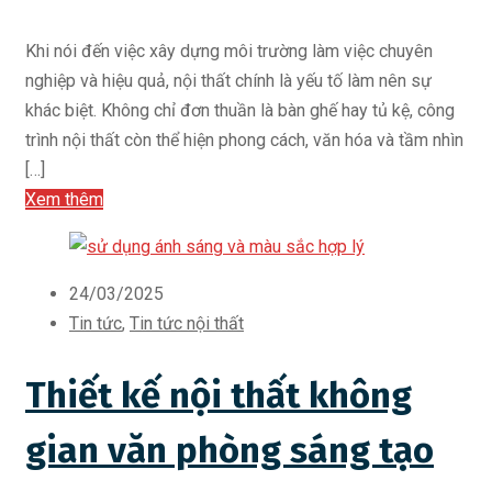
Khi nói đến việc xây dựng môi trường làm việc chuyên
nghiệp và hiệu quả, nội thất chính là yếu tố làm nên sự
khác biệt. Không chỉ đơn thuần là bàn ghế hay tủ kệ, công
trình nội thất còn thể hiện phong cách, văn hóa và tầm nhìn
[…]
Xem thêm
24/03/2025
Tin tức
,
Tin tức nội thất
Thiết kế nội thất không
gian văn phòng sáng tạo