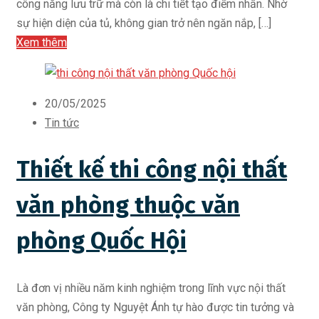
công năng lưu trữ mà còn là chi tiết tạo điểm nhấn. Nhờ
sự hiện diện của tủ, không gian trở nên ngăn nắp, […]
Xem thêm
20/05/2025
Tin tức
Thiết kế thi công nội thất
văn phòng thuộc văn
phòng Quốc Hội
Là đơn vị nhiều năm kinh nghiệm trong lĩnh vực nội thất
văn phòng, Công ty Nguyệt Ánh tự hào được tin tưởng và