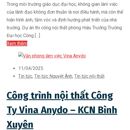
Trong môi trường giáo dục đại học, không gian làm việc
của lãnh đạo không đơn thuần là nơi điều hành, mà còn thể
hiện hình ảnh, tầm vóc và định hướng phát triển của nhà
trường. Dự án thi công nội thất phòng Hiệu Trưởng Trường
Đại học Công […]
Xem thêm
11/04/2025
Tin tức
,
Tin tức Nguyệt Ánh
,
Tin tức nội thất
Công trình nội thất Công
Ty Vina Anydo – KCN Bình
Xuyên