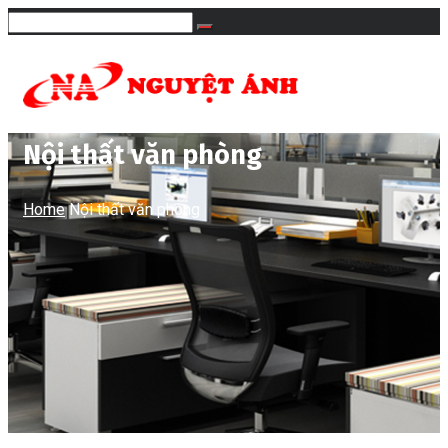
Nội thất văn phòng
Home
Nội thất văn phòng