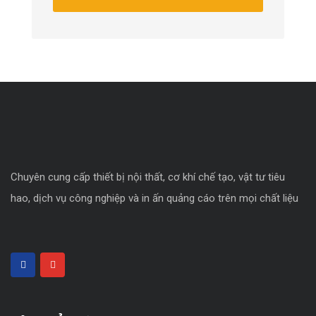
Chuyên cung cấp thiết bị nội thất, cơ khí chế tạo, vật tư tiêu
hao, dịch vụ công nghiệp và in ấn quảng cáo trên mọi chất liệu