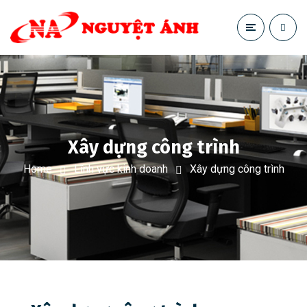
Xây dựng công trình
Home
Lĩnh vực kinh doanh
Xây dựng công trình