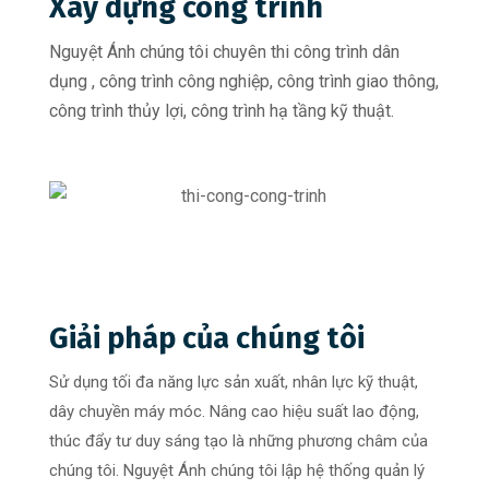
Xây dựng công trình
Nguyệt Ánh chúng tôi chuyên thi công trình dân
dụng , công trình công nghiệp, công trình giao thông,
công trình thủy lợi, công trình hạ tầng kỹ thuật.
Giải pháp của chúng tôi
Sử dụng tối đa năng lực sản xuất, nhân lực kỹ thuật,
dây chuyền máy móc. Nâng cao hiệu suất lao động,
thúc đẩy tư duy sáng tạo là những phương châm của
chúng tôi. Nguyệt Ánh chúng tôi lập hệ thống quản lý