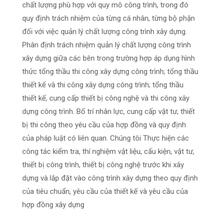
chất lượng phù hợp với quy mô công trình, trong đó
quy định trách nhiệm của từng cá nhân, từng bộ phận
đối với việc quản lý chất lượng công trình xây dựng.
Phân định trách nhiệm quản lý chất lượng công trình
xây dựng giữa các bên trong trường hợp áp dụng hình
thức tổng thầu thi công xây dựng công trình; tổng thầu
thiết kế và thi công xây dựng công trình; tổng thầu
thiết kế, cung cấp thiết bị công nghệ và thi công xây
dựng công trình. Bố trí nhân lực, cung cấp vật tư, thiết
bị thi công theo yêu cầu của hợp đồng và quy định
của pháp luật có liên quan. Chúng tôi Thực hiện các
công tác kiểm tra, thí nghiệm vật liệu, cấu kiện, vật tư,
thiết bị công trình, thiết bị công nghệ trước khi xây
dựng và lắp đặt vào công trình xây dựng theo quy định
của tiêu chuẩn, yêu cầu của thiết kế và yêu cầu của
hợp đồng xây dựng