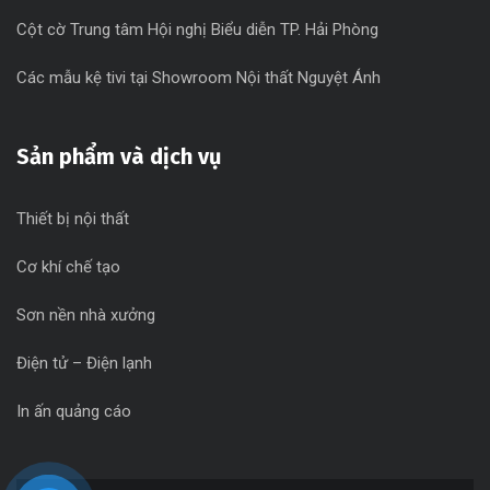
Cột cờ Trung tâm Hội nghị Biểu diễn TP. Hải Phòng
Các mẫu kệ tivi tại Showroom Nội thất Nguyệt Ánh
Sản phẩm và dịch vụ
Thiết bị nội thất
Cơ khí chế tạo
Sơn nền nhà xưởng
Điện tử – Điện lạnh
In ấn quảng cáo