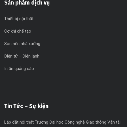
Sản phẩm dịch vụ
Thiết bị nội thất
Cơ khí chế tạo
Sơn nền nhà xưởng
Điện tử – Điện lạnh
In ấn quảng cáo
Tin Tức – Sự kiện
Lắp đặt nội thất Trường Đại học Công nghệ Giao thông Vận tải