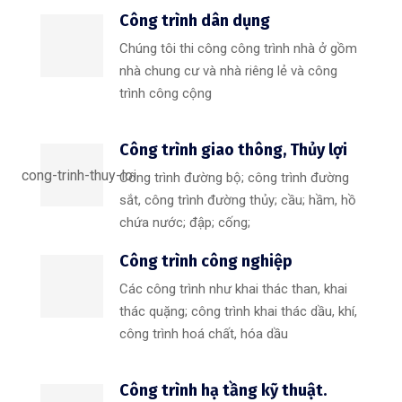
Công trình dân dụng
Chúng tôi thi công công trình nhà ở gồm
nhà chung cư và nhà riêng lẻ và công
trình công cộng
Công trình giao thông, Thủy lợi
Công trình đường bộ; công trình đường
sắt, công trình đường thủy; cầu; hầm, hồ
chứa nước; đập; cống;
Công trình công nghiệp
Các công trình như khai thác than, khai
thác quặng; công trình khai thác dầu, khí,
công trình hoá chất, hóa dầu
Công trình hạ tầng kỹ thuật.