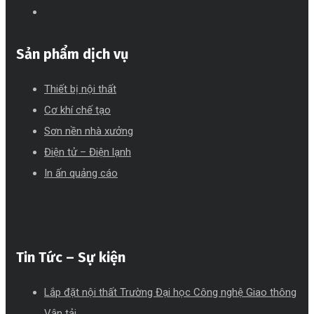
Sản phẩm dịch vụ
Thiết bị nội thất
Cơ khí chế tạo
Sơn nền nhà xưởng
Điện tử – Điện lạnh
In ấn quảng cáo
Tin Tức – Sự kiện
Lắp đặt nội thất Trường Đại học Công nghệ Giao thông
Vận tải