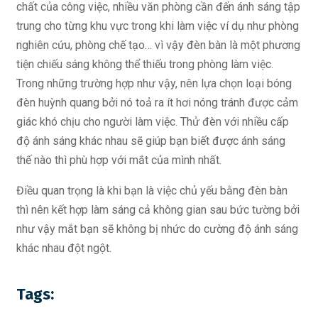
chất của công việc, nhiều văn phòng cần đến ánh sáng tập
trung cho từng khu vực trong khi làm việc ví dụ như phòng
nghiên cứu, phòng chế tạo… vì vậy đèn bàn là một phương
tiện chiếu sáng không thể thiếu trong phòng làm việc.
Trong những trường hợp như vậy, nên lựa chọn loại bóng
đèn huỳnh quang bởi nó toả ra ít hơi nóng tránh được cảm
giác khó chịu cho người làm việc. Thử đèn với nhiều cấp
độ ánh sáng khác nhau sẽ giúp bạn biết được ánh sáng
thế nào thì phù hợp với mắt của mình nhất.
Điều quan trọng là khi bạn là việc chủ yếu bằng đèn bàn
thì nên kết hợp làm sáng cả không gian sau bức tường bởi
như vậy mắt bạn sẽ không bị nhức do cường độ ánh sáng
khác nhau đột ngột.
Tags: