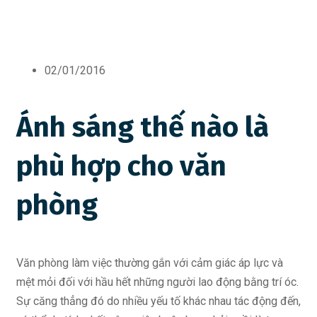
02/01/2016
Ánh sáng thế nào là
phù hợp cho văn
phòng
Văn phòng làm việc thường gắn với cảm giác áp lực và
mệt mỏi đối với hầu hết những người lao động bằng trí óc.
Sự căng thẳng đó do nhiều yếu tố khác nhau tác động đến,