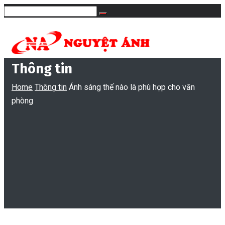
Thông tin
Home
Thông tin
Ánh sáng thế nào là phù hợp cho văn
phòng