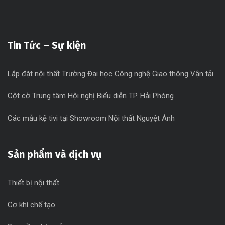
Tin Tức – Sự kiện
Lắp đặt nội thất Trường Đại học Công nghệ Giao thông Vận tải
Cột cờ Trung tâm Hội nghị Biểu diễn TP. Hải Phòng
Các mẫu kệ tivi tại Showroom Nội thất Nguyệt Ánh
Sản phẩm và dịch vụ
Thiết bị nội thất
Cơ khí chế tạo