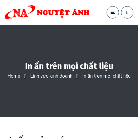
In ấn trên mọi chất liệu
Home
Lĩnh vực kinh doanh
In ấn trên mọi chất liệu