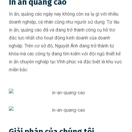
In ấn quảng cáo
In ấn, quảng cáo ngày nay không còn xa lạ gì với nhiều
doanh nghiệp, cá nhân cũng như người sử dụng. Từ lâu
in ấn, quảng cáo đã và đang trở thành công cụ hỗ trợ
đắc lực nhất cho hoạt động kinh doanh của doanh
nghiệp. Trên cơ sở đó, Nguyệt Ánh đang trở thành từ
khóa mà các công ty đang tìm kiếm với đội ngũ thiết kế
in ấn chuyên nghiệp tại Vĩnh phúc và đặc biệt là khu vực
miền bắc
Giải pháp của chúng tôi