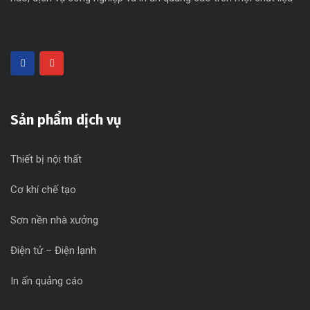
Sản phẩm dịch vụ
Thiết bị nội thất
Cơ khí chế tạo
Sơn nền nhà xưởng
Điện tử – Điện lạnh
In ấn quảng cáo