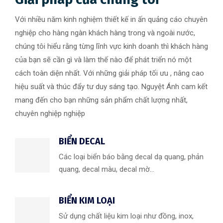
Với nhiều năm kinh nghiệm thiết kế in ấn quảng cáo chuyên
nghiệp cho hàng ngàn khách hàng trong và ngoài nước,
chúng tôi hiểu rằng từng lĩnh vực kinh doanh thì khách hàng
của bạn sẽ cần gì và làm thế nào để phát triển nó một
cách toàn diện nhất. Với những giải pháp tối ưu , nâng cao
hiệu suất và thúc đẩy tư duy sáng tạo. Nguyệt Ánh cam kết
mang đến cho bạn những sản phẩm chất lượng nhất,
chuyên nghiệp nghiệp
BIỂN DECAL
Các loại biển báo bằng decal dạ quang, phản
quang, decal màu, decal mờ...
BIỂN KIM LOẠI
Sử dụng chất liệu kim loại như đồng, inox,