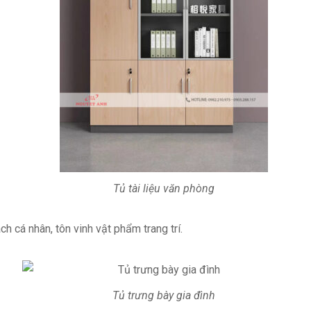
Tủ tài liệu văn phòng
h cá nhân, tôn vinh vật phẩm trang trí.
Tủ trưng bày gia đình