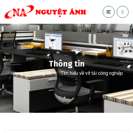
Thông tin
Home
Thông tin
Tìm hiểu về vít tải công nghiệp