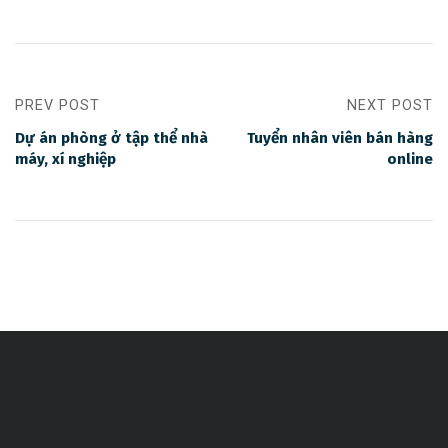
PREV POST
NEXT POST
Dự án phòng ở tập thể nhà
Tuyển nhân viên bán hàng
máy, xí nghiệp
online