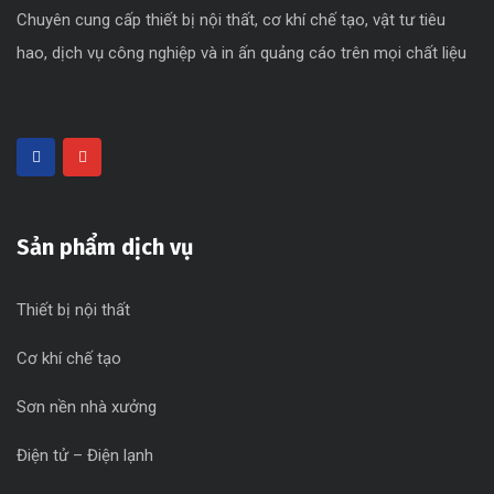
Chuyên cung cấp thiết bị nội thất, cơ khí chế tạo, vật tư tiêu
hao, dịch vụ công nghiệp và in ấn quảng cáo trên mọi chất liệu
Sản phẩm dịch vụ
Thiết bị nội thất
Cơ khí chế tạo
Sơn nền nhà xưởng
Điện tử – Điện lạnh