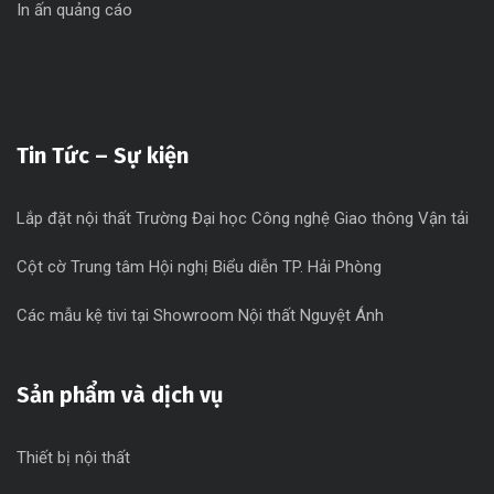
In ấn quảng cáo
Tin Tức – Sự kiện
Lắp đặt nội thất Trường Đại học Công nghệ Giao thông Vận tải
Cột cờ Trung tâm Hội nghị Biểu diễn TP. Hải Phòng
Các mẫu kệ tivi tại Showroom Nội thất Nguyệt Ánh
Sản phẩm và dịch vụ
Thiết bị nội thất