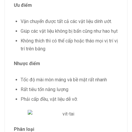
Ưu điểm
Vận chuyển được tất cả các vật liệu dính ướt.
Giúp các vật liệu không bị bẩn cũng như hao hụt
Không thích thì có thể cấp hoặc tháo mọi vị trí vị
trí trên băng
Nhược điểm
Tốc độ mài mòn máng và bề mặt rất nhanh
Rất tiêu tốn năng lượng
Phải cấp đều, vật liệu dễ vỡ.
Phân loại