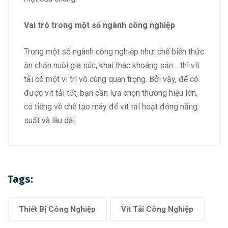
Vai trò trong một số ngành công nghiệp
Trong một số ngành công nghiệp như: chế biến thức
ăn chăn nuôi gia súc, khai thác khoáng sản… thì vít
tải có một ví trí vô cùng quan trọng. Bởi vậy, để có
được vít tải tốt, bạn cần lựa chọn thương hiệu lớn,
có tiếng về chế tạo máy để vít tải hoạt động năng
suất và lâu dài.
Tags:
Thiết Bị Công Nghiệp
Vít Tải Công Nghiệp