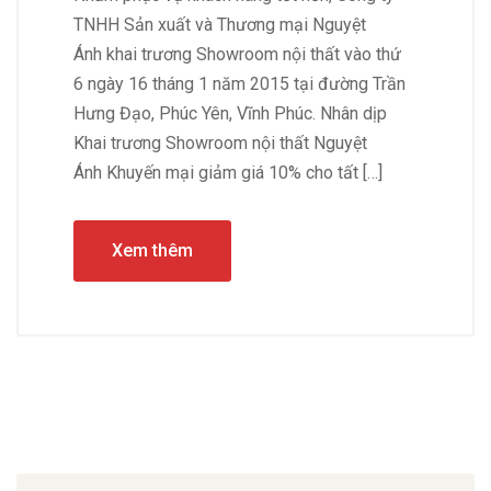
TNHH Sản xuất và Thương mại Nguyệt
Ánh khai trương Showroom nội thất vào thứ
6 ngày 16 tháng 1 năm 2015 tại đường Trần
Hưng Đạo, Phúc Yên, Vĩnh Phúc. Nhân dịp
Khai trương Showroom nội thất Nguyệt
Ánh Khuyến mại giảm giá 10% cho tất […]
Xem thêm