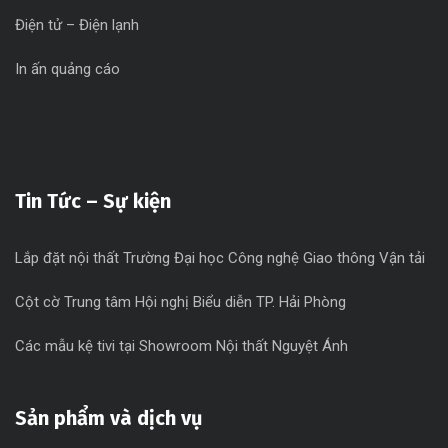
Điện tử – Điện lạnh
In ấn quảng cáo
Tin Tức – Sự kiện
Lắp đặt nội thất Trường Đại học Công nghệ Giao thông Vận tải
Cột cờ Trung tâm Hội nghị Biểu diễn TP. Hải Phòng
Các mẫu kệ tivi tại Showroom Nội thất Nguyệt Ánh
Sản phẩm và dịch vụ