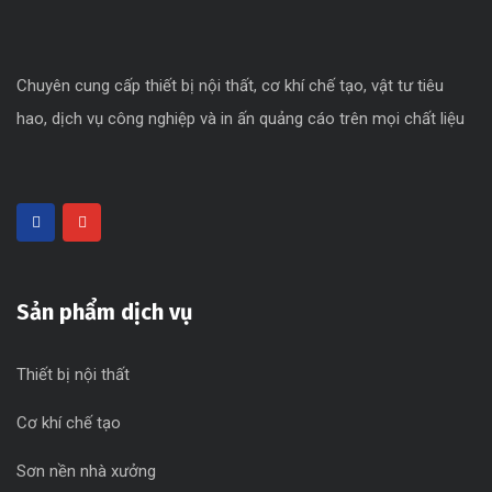
Chuyên cung cấp thiết bị nội thất, cơ khí chế tạo, vật tư tiêu
hao, dịch vụ công nghiệp và in ấn quảng cáo trên mọi chất liệu
Sản phẩm dịch vụ
Thiết bị nội thất
Cơ khí chế tạo
Sơn nền nhà xưởng