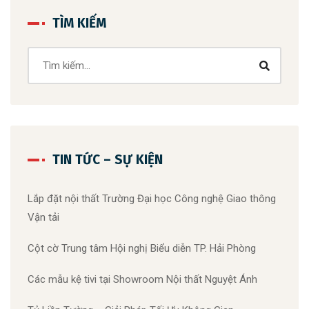
TÌM KIẾM
TIN TỨC – SỰ KIỆN
Lắp đặt nội thất Trường Đại học Công nghệ Giao thông
Vận tải
Cột cờ Trung tâm Hội nghị Biểu diễn TP. Hải Phòng
Các mẫu kệ tivi tại Showroom Nội thất Nguyệt Ánh