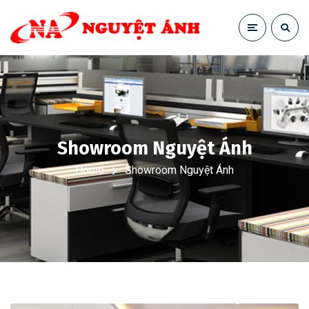
Showroom Nguyệt Ánh
Home
Showroom Nguyệt Ánh