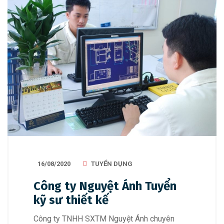
16/08/2020
TUYỂN DỤNG
Công ty Nguyệt Ánh Tuyển
kỹ sư thiết kế
Công ty TNHH SXTM Nguyệt Ánh chuyên