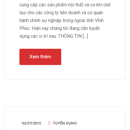
cung cấp các sản phẩm nội thất và cơ khí chế
tạo cho các công ty liên doanh và cơ quan
hành chính sự nghiệp trong ngoài tỉnh Vĩnh
Phúc. Hiện nay chúng tôi đang cần tuyển
dụng các vị trí sau: THÔNG TIN […]
Xem thêm
02/07/2015
TUYỂN DỤNG