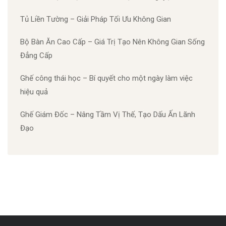
Tủ Liền Tường – Giải Pháp Tối Ưu Không Gian
Bộ Bàn Ăn Cao Cấp – Giá Trị Tạo Nên Không Gian Sống
Đẳng Cấp
Ghế công thái học – Bí quyết cho một ngày làm việc
hiệu quả
Ghế Giám Đốc – Nâng Tầm Vị Thế, Tạo Dấu Ấn Lãnh
Đạo