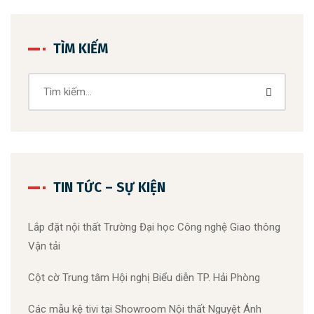
TÌM KIẾM
TIN TỨC – SỰ KIỆN
Lắp đặt nội thất Trường Đại học Công nghệ Giao thông
Vận tải
Cột cờ Trung tâm Hội nghị Biểu diễn TP. Hải Phòng
Các mẫu kệ tivi tại Showroom Nội thất Nguyệt Ánh