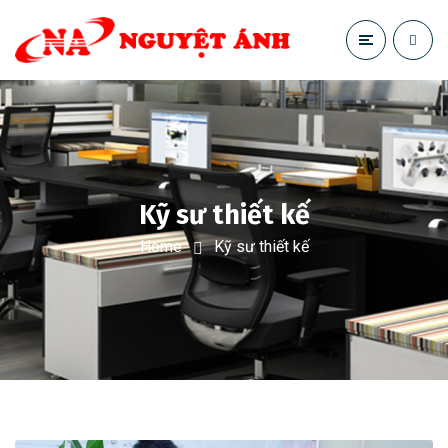
Kỹ sư thiết kế
Home
Kỹ sư thiết kế