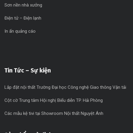
Sơn nền nhà xưởng
Điện tử – Điện lạnh
In ấn quảng cáo
Tin Tức – Sự kiện
Lắp đặt nội thất Trường Đại học Công nghệ Giao thông Vận tải
Cột cờ Trung tâm Hội nghị Biểu diễn TP. Hải Phòng
Các mẫu kệ tivi tại Showroom Nội thất Nguyệt Ánh