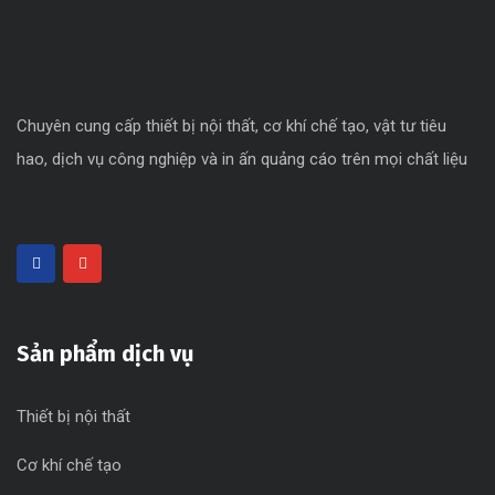
Chuyên cung cấp thiết bị nội thất, cơ khí chế tạo, vật tư tiêu
hao, dịch vụ công nghiệp và in ấn quảng cáo trên mọi chất liệu
Sản phẩm dịch vụ
Thiết bị nội thất
Cơ khí chế tạo