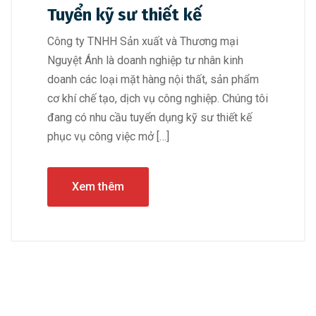
Tuyển kỹ sư thiết kế
Công ty TNHH Sản xuất và Thương mại
Nguyệt Ánh là doanh nghiệp tư nhân kinh
doanh các loại mặt hàng nội thất, sản phẩm
cơ khí chế tạo, dịch vụ công nghiệp. Chúng tôi
đang có nhu cầu tuyển dụng kỹ sư thiết kế
phục vụ công việc mở […]
Xem thêm