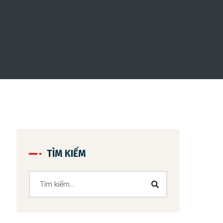
TÌM KIẾM