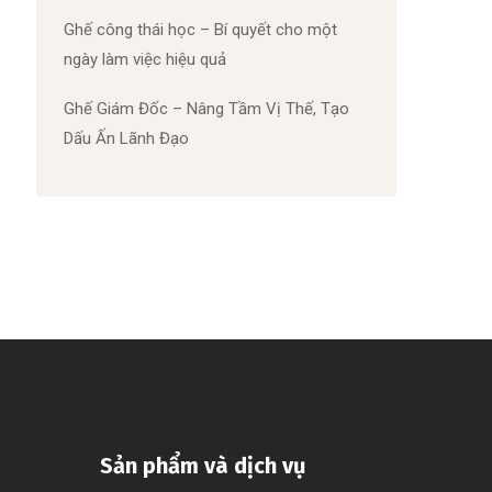
Ghế công thái học – Bí quyết cho một
ngày làm việc hiệu quả
Ghế Giám Đốc – Nâng Tầm Vị Thế, Tạo
Dấu Ấn Lãnh Đạo
Sản phẩm và dịch vụ