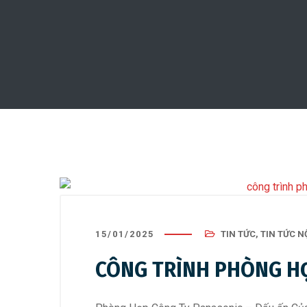
15/01/2025
TIN TỨC
,
TIN TỨC N
CÔNG TRÌNH PHÒNG H