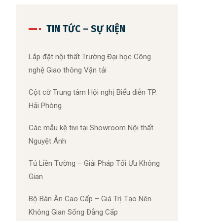
TIN TỨC – SỰ KIỆN
Lắp đặt nội thất Trường Đại học Công
nghệ Giao thông Vận tải
Cột cờ Trung tâm Hội nghị Biểu diễn TP.
Hải Phòng
Các mẫu kệ tivi tại Showroom Nội thất
Nguyệt Ánh
Tủ Liền Tường – Giải Pháp Tối Ưu Không
Gian
Bộ Bàn Ăn Cao Cấp – Giá Trị Tạo Nên
Không Gian Sống Đẳng Cấp