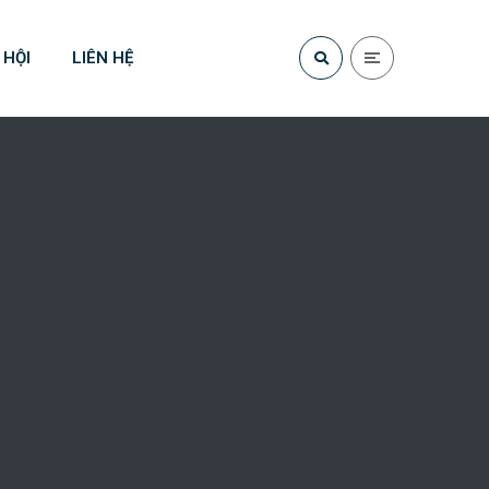
 HỘI
LIÊN HỆ