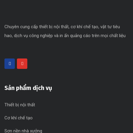
Chuyên cung cấp thiết bị nội thất, cơ khí chế tạo, vật tư tiêu
hao, dịch vụ công nghiệp và in ấn quảng cáo trên mọi chất liệu
Sản phẩm dịch vụ
Thiết bị nội thất
Cơ khí chế tạo
Sơn nền nhà xưởng