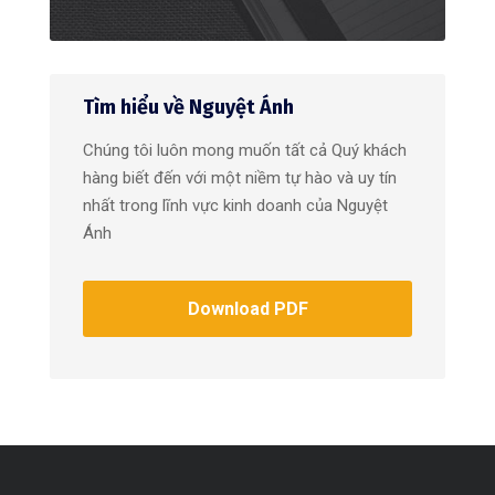
Tìm hiểu về Nguyệt Ánh
Chúng tôi luôn mong muốn tất cả Quý khách
hàng biết đến với một niềm tự hào và uy tín
nhất trong lĩnh vực kinh doanh của Nguyệt
Ánh
Download PDF