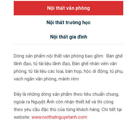
Nội thất văn phòng
Nội thất trường học
Nội thất gia đình
Dòng sản phẩm nội thất văn phòng bao gồm: Bàn ghế
lãnh đạo, tủ tài liệu lãnh đạo, Bàn ghế nhân viên văn
phòng, tủ tài liệu các loại, bàn họp, hộc di động, tủ phụ,
vách ngăn văn phòng, mành rèm
Đây là những dòng sản phẩm theo tiêu chuẩn chung,
ngoài ra Nguyệt Ánh còn nhận thiết kế và thi công
theo yêu cầu đặc thù của từng khách hàng. Chi tiết tại
website:
www.noithatnguyetanh.com