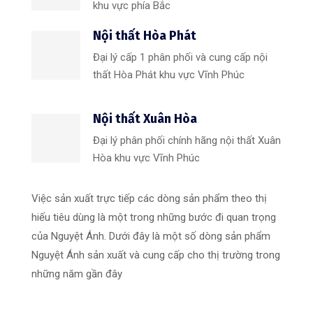
khu vực phía Bắc
Nội thất Hòa Phát
Đại lý cấp 1 phân phối và cung cấp nội
thất Hòa Phát khu vực Vĩnh Phúc
Nội thất Xuân Hòa
Đại lý phân phối chính hãng nội thất Xuân
Hòa khu vực Vĩnh Phúc
Việc sản xuất trực tiếp các dòng sản phẩm theo thị
hiếu tiêu dùng là một trong những bước đi quan trọng
của Nguyệt Ánh. Dưới đây là một số dòng sản phẩm
Nguyệt Ánh sản xuất và cung cấp cho thị trường trong
những năm gần đây