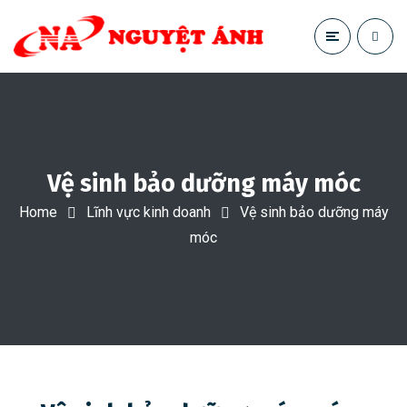
Vệ sinh bảo dưỡng máy móc
Home
Lĩnh vực kinh doanh
Vệ sinh bảo dưỡng máy
móc