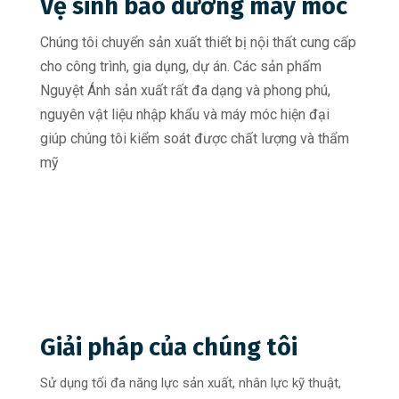
Vệ sinh bảo dưỡng máy móc
Chúng tôi chuyển sản xuất thiết bị nội thất cung cấp
cho công trình, gia dụng, dự án. Các sản phẩm
Nguyệt Ánh sản xuất rất đa dạng và phong phú,
nguyên vật liệu nhập khẩu và máy móc hiện đại
giúp chúng tôi kiểm soát được chất lượng và thẩm
mỹ
Giải pháp của chúng tôi
Sử dụng tối đa năng lực sản xuất, nhân lực kỹ thuật,