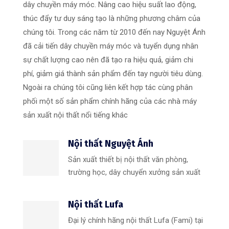
dây chuyền máy móc. Nâng cao hiệu suất lao động,
thúc đẩy tư duy sáng tạo là những phương châm của
chúng tôi. Trong các năm từ 2010 đến nay Nguyệt Ánh
đã cải tiến dây chuyền máy móc và tuyển dụng nhân
sự chất lượng cao nên đã tạo ra hiệu quả, giảm chi
phí, giảm giá thành sản phẩm đến tay người tiêu dùng.
Ngoài ra chúng tôi cũng liên kết hợp tác cùng phân
phối một số sản phẩm chính hãng của các nhà máy
sản xuất nội thất nổi tiếng khác
Nội thất Nguyệt Ánh
Sản xuất thiết bị nội thất văn phòng,
trường học, dây chuyển xưởng sản xuất
Nội thất Lufa
Đại lý chính hãng nội thất Lufa (Fami) tại