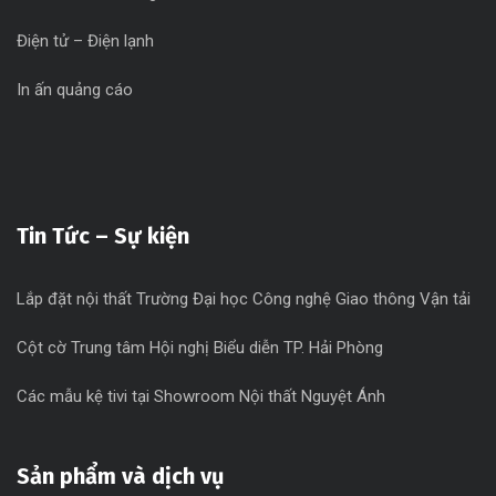
Điện tử – Điện lạnh
In ấn quảng cáo
Tin Tức – Sự kiện
Lắp đặt nội thất Trường Đại học Công nghệ Giao thông Vận tải
Cột cờ Trung tâm Hội nghị Biểu diễn TP. Hải Phòng
Các mẫu kệ tivi tại Showroom Nội thất Nguyệt Ánh
Sản phẩm và dịch vụ